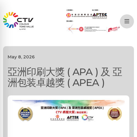
主辦機構：
執行機構：
贊助機構：
May 8, 2026
亞洲印刷大獎 ( APA ) 及 亞
洲包装卓越獎 ( APEA )